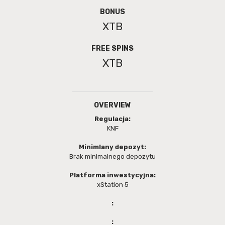
BONUS
XTB
FREE SPINS
XTB
OVERVIEW
Regulacja:
KNF
Minimlany depozyt:
Brak minimalnego depozytu
Platforma inwestycyjna:
xStation 5
:
: