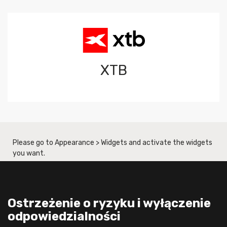
XTB
Please go to Appearance > Widgets and activate the widgets
you want.
Ostrzeżenie o ryzyku i wyłączenie
odpowiedzialności